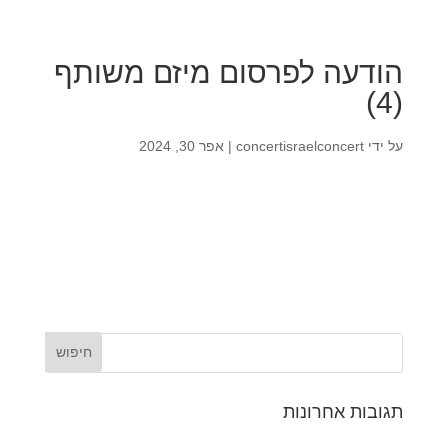
הודעה לפרסום מיזם משותף
(4)
על ידי
concertisraelconcert
|
אפר 30, 2024
תגובות אחרונות