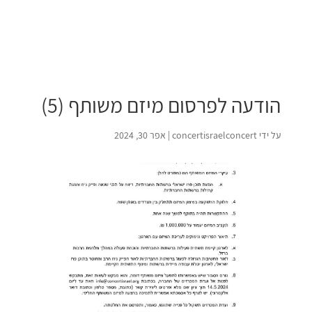
הודעה לפרסום מיזם משותף (5)
על ידי
concertisraelconcert
|
אפר 30, 2024