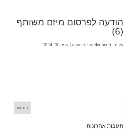
הודעה לפרסום מיזם משותף
(6)
על ידי
concertisraelconcert
|
אפר 30, 2024
תגובות אחרונות