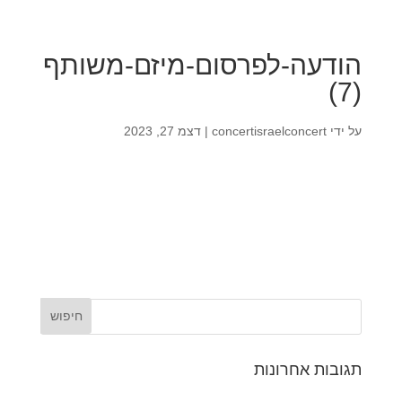
הודעה-לפרסום-מיזם-משותף
(7)
על ידי
concertisraelconcert
|
דצמ 27, 2023
תגובות אחרונות