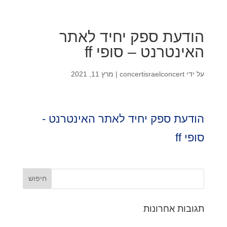
הודעת ספק יחיד לאתר
האינטרנט – סופי ff
על ידי
concertisraelconcert
|
מרץ 11, 2021
הודעת ספק יחיד לאתר האינטרנט -
סופי ff
תגובות אחרונות