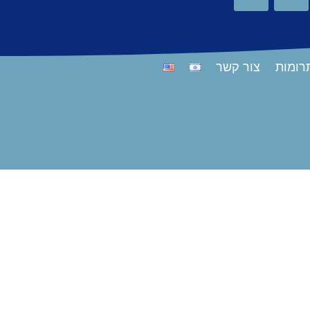
רומות
צור קשר