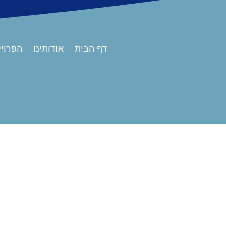
דף הבית
אודותינו
הפרויק