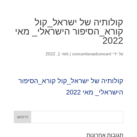
קולותיה של ישראל_קול
קורא_הסיפור הישראלי_ מאי
2022
על ידי
concertisraelconcert
|
מאי 1, 2022
קולותיה של ישראל_קול קורא_הסיפור
הישראלי_ מאי 2022
תגובות אחרונות