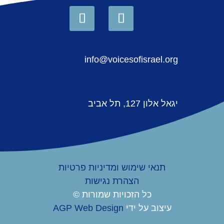
info@voicesofisrael.org
יגאל אלון 127, תל אביב
תנאי שימוש ומדיניות פרטיות
הצהרת נגישות
כל הזכויות שמורות ©
עיצוב על ידי
AGP Web Design