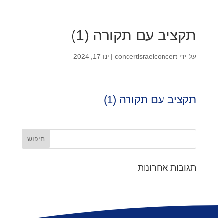
תקציב עם תקורה (1)
על ידי
concertisraelconcert
|
ינו 17, 2024
תקציב עם תקורה (1)
תגובות אחרונות