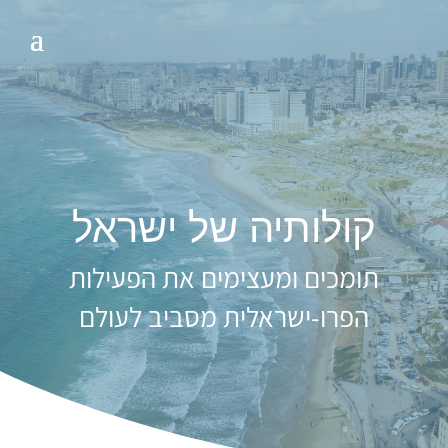
קולותיה של ישראל
תומכים ומעצימים את הפעילות
הפרו-ישראלית מסביב לעולם