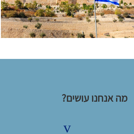
מה אנחנו עושים?
v