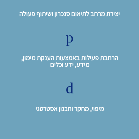
יצירת מרחב לתיאום סנכרון ושיתוף פעולה
p
הרחבת פעילות באמצעות הענקת מימון,
מידע, ידע וכלים
d
מיפוי, מחקר ותכנון אסטרטגי