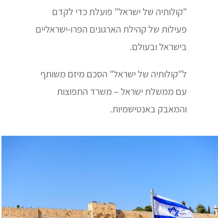
"קולותיה של ישראל" פועלת כדי לקדם
פעילות של קהילת הארגונים הפרו-ישראליים
בישראל ובעולם.
ל"קולותיה של ישראל" הסכם מיזם משותף
עם ממשלת ישראל –
משרד התפוצות
והמאבק באנטישמיות.