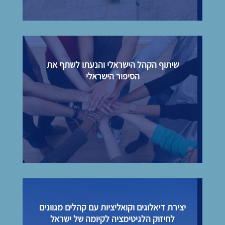
שיתוף הקהל הישראלי והנעתו לשתף את
הסיפור הישראלי
יצירת דיאלוגים וקואליציות עם קהלים מגוונים
לחיזוק הלגיטימציה לקיומה של ישראל