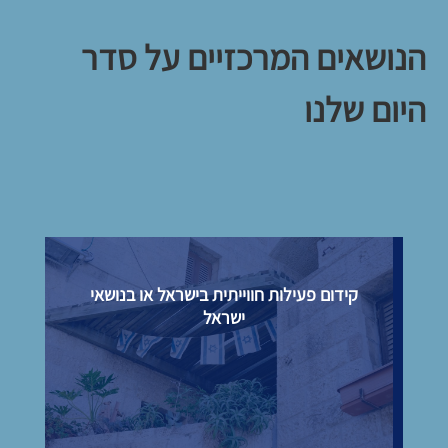
הנושאים המרכזיים על סדר
היום שלנו
קידום פעילות חווייתית בישראל או בנושאי
ישראל