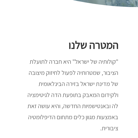
המטרה שלנו
"קולותיה של ישראל" היא חברה לתועלת
הציבור, שמטרותיה לפעול לחיזוק מיצובה
של מדינת ישראל בזירה הבינלאומית
ולקידום המאבק בתופעת הדה לגיטימציה
לה ובאנטישמיות החדשה, והיא עושה זאת
באמצעות מגוון כלים מתחום הדיפלומטיה
ציבורית.