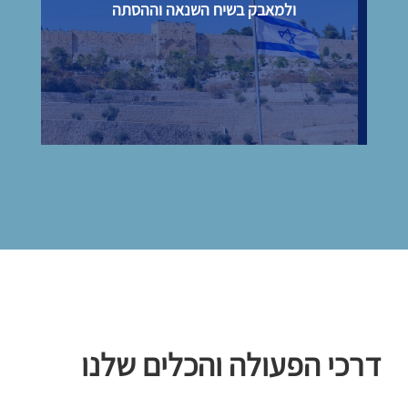
ולמאבק בשיח השנאה וההסתה
דרכי הפעולה והכלים שלנו