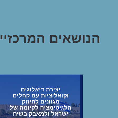
הנושאים המרכזיים
יצירת דיאלוגים
וקואליציות עם קהלים
מגוונים לחיזוק
הלגיטימציה לקיומה של
ישראל ולמאבק בשיח