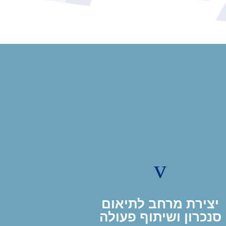
v
יצירת מרחב לתיאום
סנכרון ושיתוף פעולה