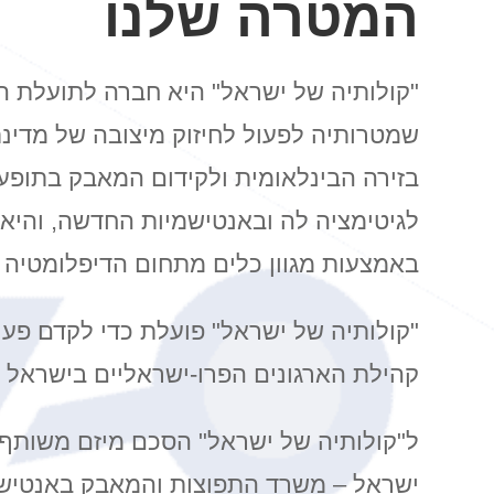
המטרה שלנו
"קולותיה של ישראל" היא חברה לתועלת הצ
שמטרותיה לפעול לחיזוק מיצובה של מדינ
בזירה הבינלאומית ולקידום המאבק בתופע
לגיטימציה לה ובאנטישמיות החדשה, והיא
באמצעות מגוון כלים מתחום הדיפלומטיה צ
"קולותיה של ישראל" פועלת כדי לקדם פעי
קהילת הארגונים הפרו-ישראליים בישראל ו
ל"קולותיה של ישראל" הסכם מיזם משות
ישראל –
משרד התפוצות והמאבק באנטישמ