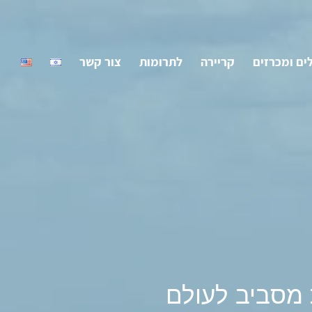
ים ומכרזים
קריירה
לתרומות
צור קשר
 מסביב לעולם