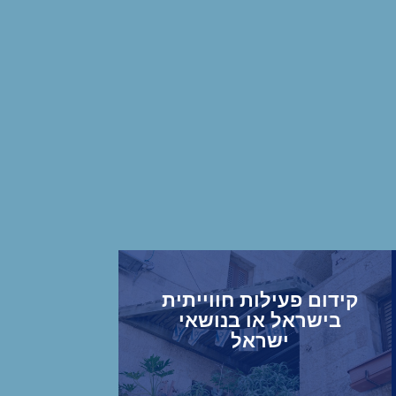
קידום פעילות חווייתית
בישראל או בנושאי
ישראל