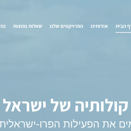
ף הבית
אודותינו
הפרויקטים שלנו
שאלות נפוצות
נהל
קולותיה של ישראל
ים את הפעילות הפרו-ישראלית