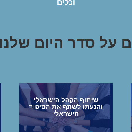
וכלים
 על סדר היום שלנו
שיתוף הקהל הישראלי
והנעתו לשתף את הסיפור
הישראלי