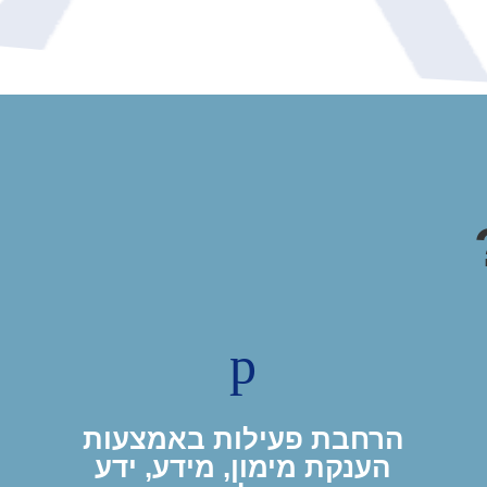
p
הרחבת פעילות באמצעות
הענקת מימון, מידע, ידע