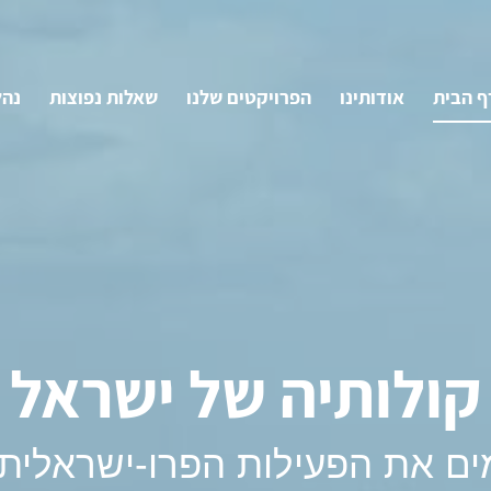
ף הבית
אודותינו
הפרויקטים שלנו
שאלות נפוצות
נהל
קולותיה של ישראל
ים את הפעילות הפרו-ישראלית