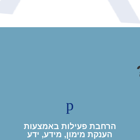
p
הרחבת פעילות באמצעות
הענקת מימון, מידע, ידע