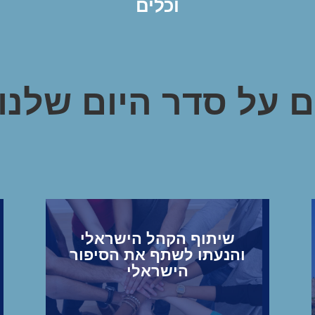
וכלים
 על סדר היום שלנו
שיתוף הקהל הישראלי
והנעתו לשתף את הסיפור
הישראלי