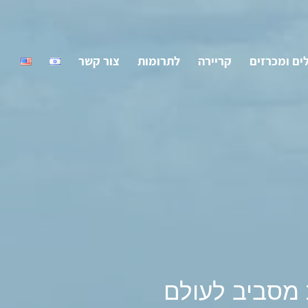
ים ומכרזים
קריירה
לתרומות
צור קשר
 מסביב לעולם