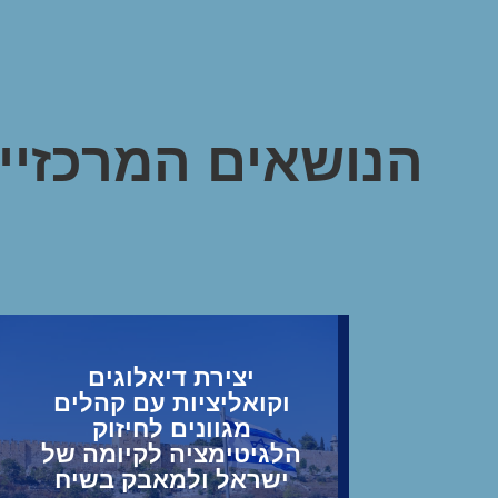
הנושאים המרכזיים
יצירת דיאלוגים
וקואליציות עם קהלים
מגוונים לחיזוק
הלגיטימציה לקיומה של
ישראל ולמאבק בשיח