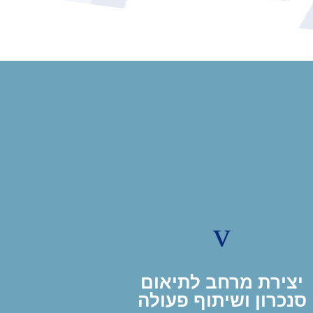
v
יצירת מרחב לתיאום
סנכרון ושיתוף פעולה