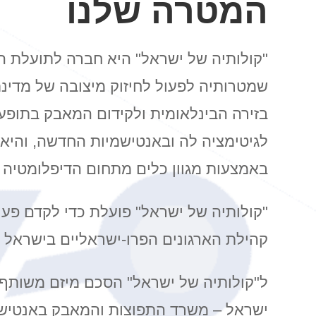
המטרה שלנו
"קולותיה של ישראל" היא חברה לתועלת הצ
שמטרותיה לפעול לחיזוק מיצובה של מדינ
בזירה הבינלאומית ולקידום המאבק בתופע
לגיטימציה לה ובאנטישמיות החדשה, והיא
באמצעות מגוון כלים מתחום הדיפלומטיה צ
"קולותיה של ישראל" פועלת כדי לקדם פעי
קהילת הארגונים הפרו-ישראליים בישראל ו
ל"קולותיה של ישראל" הסכם מיזם משות
ישראל –
משרד התפוצות והמאבק באנטישמ