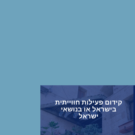
קידום פעילות חווייתית
בישראל או בנושאי
ישראל