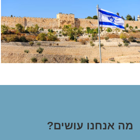
מה אנחנו עושים?