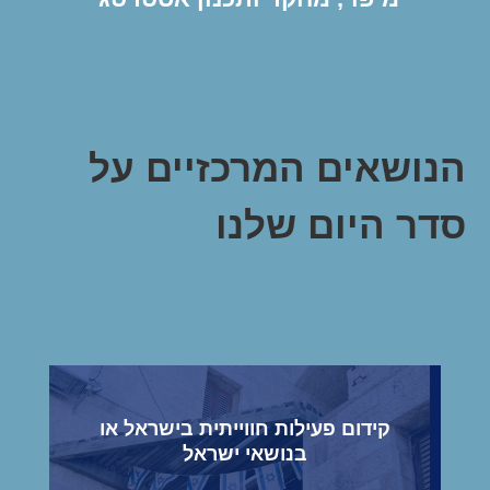
הנושאים המרכזיים על
סדר היום שלנו
קידום פעילות חווייתית בישראל או
בנושאי ישראל