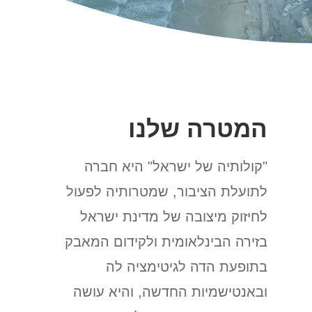
המטרה שלנו
"קולותיה של ישראל" היא חברה
לתועלת הציבור, שמטרותיה לפעול
לחיזוק מיצובה של מדינת ישראל
בזירה הבינלאומית ולקידום המאבק
בתופעת הדה לגיטימציה לה
ובאנטישמיות החדשה, והיא עושה