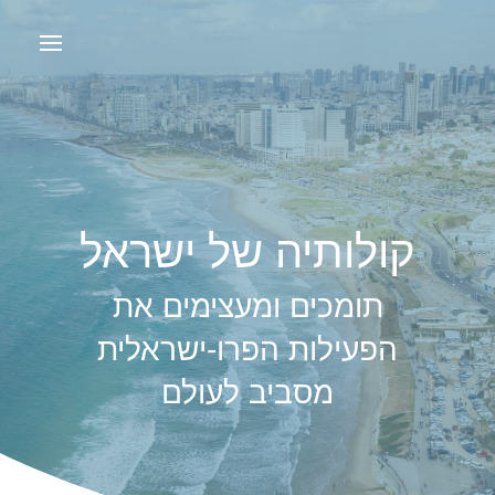
קולותיה של ישראל
תומכים ומעצימים את
הפעילות הפרו-ישראלית
מסביב לעולם