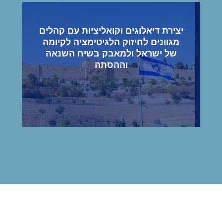
יצירת דיאלוגים וקואליציות עם קהלים
מגוונים לחיזוק הלגיטימציה לקיומה
של ישראל ולמאבק בשיח השנאה
וההסתה