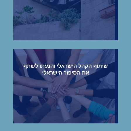
שיתוף הקהל הישראלי והנעתו לשתף
את הסיפור הישראלי