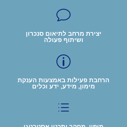
v
יצירת מרחב לתיאום סנכרון
ושיתוף פעולה
p
הרחבת פעילות באמצעות הענקת
מימון, מידע, ידע וכלים
d
מיפוי, מחקר ותכנון אסטרטגי