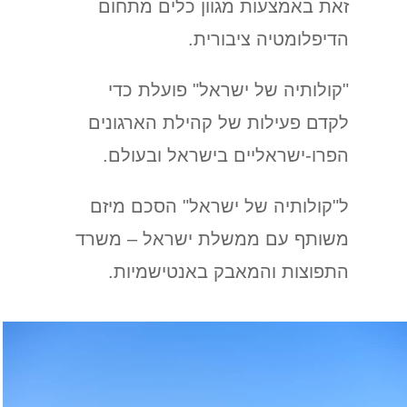
זאת באמצעות מגוון כלים מתחום
הדיפלומטיה ציבורית.
"קולותיה של ישראל" פועלת כדי
לקדם פעילות של קהילת הארגונים
הפרו-ישראליים בישראל ובעולם.
ל"קולותיה של ישראל" הסכם מיזם
משותף עם ממשלת ישראל –
משרד
התפוצות והמאבק באנטישמיות.