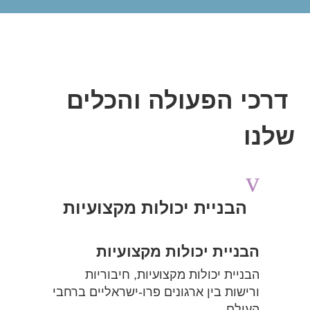
דרכי הפעולה והכלים
שלנו
v
הבניית יכולות מקצועיות
הבניית יכולות מקצועיות
הבניית יכולות מקצועיות, חיבוריות
ורישות בין ארגונים פרו-ישראליים ברחבי
העולם