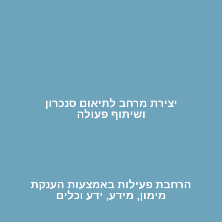
מה אנחנו עושים?
יצירת מרחב לתיאום סנכרון
ושיתוף פעולה
הרחבת פעילות באמצעות הענקת
מימון, מידע, ידע וכלים