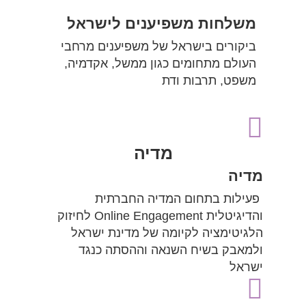
משלחות משפיענים לישראל
ביקורים בישראל של משפיענים מרחבי
העולם מתחומים כגון ממשל, אקדמיה,
משפט, תרבות ודת

מדיה
מדיה
פעילות בתחום המדיה החברתית
והדיגיטלית Online Engagement
לחיזוק
הלגיטימציה לקיומה של מדינת ישראל
ולמאבק בשיח השנאה וההסתה כנגד
ישראל
