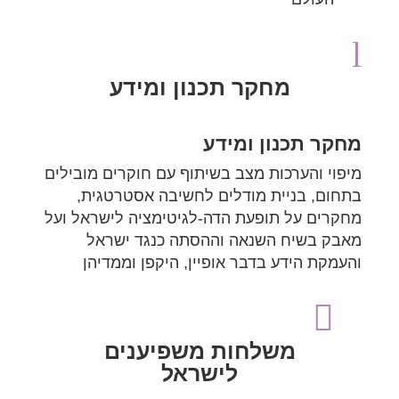
l
מחקר תכנון ומידע
מחקר תכנון ומידע
מיפוי והערכות מצב בשיתוף עם חוקרים מובילים
בתחום, בניית מודלים לחשיבה אסטרטגית,
מחקרים על תופעת הדה-לגיטימציה לישראל ועל
מאבק בשיח השנאה וההסתה כנגד ישראל
והעמקת הידע בדבר אופיין, היקפן וממדיהן

משלחות משפיענים
לישראל