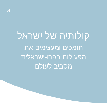
קולותיה של ישראל
תומכים ומעצימים את
הפעילות הפרו-ישראלית
מסביב לעולם