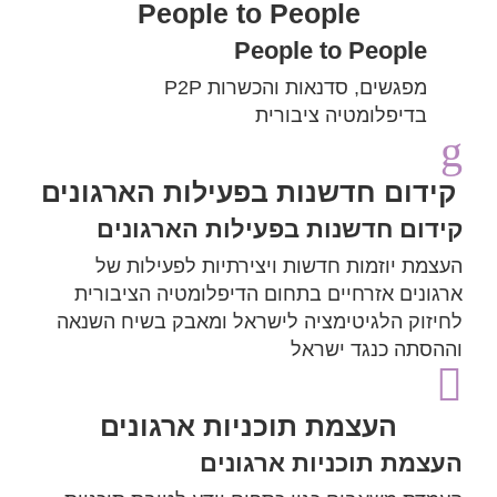
People to People
People to People
מפגשים, סדנאות והכשרות P2P
בדיפלומטיה ציבורית
g
קידום חדשנות בפעילות הארגונים
קידום חדשנות בפעילות הארגונים
העצמת יוזמות חדשות ויצירתיות לפעילות של
ארגונים אזרחיים בתחום הדיפלומטיה הציבורית
לחיזוק הלגיטימציה לישראל ומאבק בשיח השנאה
וההסתה כנגד ישראל

העצמת תוכניות ארגונים
העצמת תוכניות ארגונים