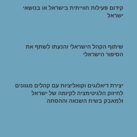
קידום פעילות חווייתית בישראל או בנושאי
ישראל
שיתוף הקהל הישראלי והנעתו לשתף את
הסיפור הישראלי
יצירת דיאלוגים וקואליציות עם קהלים מגוונים
לחיזוק הלגיטימציה לקיומה של ישראל
ולמאבק בשיח השנאה וההסתה