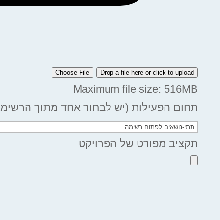
Choose File
Drop a file here or click to upload
Maximum file size: 516MB
תחום הפעילות (יש לבחור אחד מתוך הרשימה
תקציב מפורט של הפרויקט