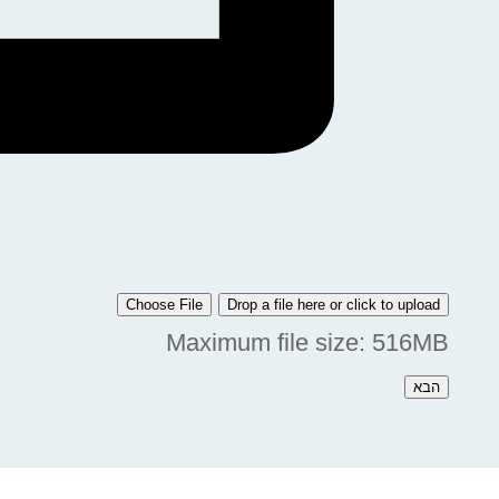
Choose File
Drop a file here or click to upload
Maximum file size: 516MB
הבא