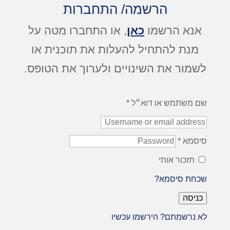
הרשמה
/
התחברות
אנא הרשמו
כאן
, או התחברו מטה על
מנת להתחיל להעלות את תוכנית או
לשמור את השינויים ולערוך את הטופס.
שם משתמש או דוא״ל
*
סיסמא
*
תזכור אותי
שכחת סיסמא?
כניסה
לא נרשמתם? הירשמו עכשיו