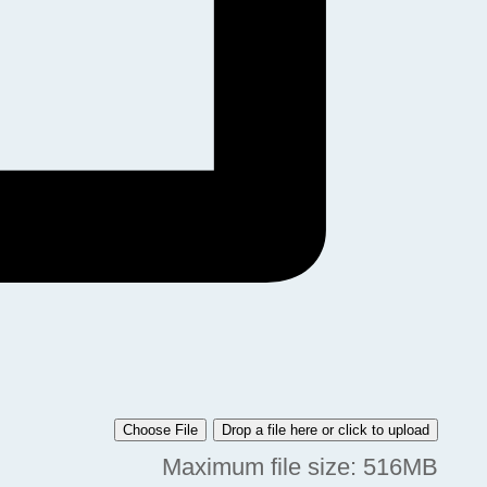
Choose File
Drop a file here or click to upload
Maximum file size: 516MB