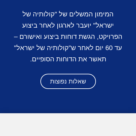
המימון המשלים של "קולותיה של
ישראל" יועבר לארגון לאחר ביצוע
הפרויקט, הגשת דוחות ביצוע ואישורם –
עד 60 יום לאחר ש"קולותיה של ישראל"
תאשר את הדוחות הסופיים.
שאלות נפוצות