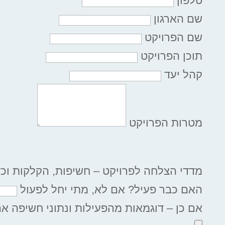
טלפון
שם הארגון
שם הפרויקט
תוכן הפרויקט
קהל יעד
מטרות הפרויקט
מדדי הצלחה לפרויקט – חשיפות, הקלקות וכ
האם כבר פעיל? אם לא, מתי יחל לפעול
אם כן – דוגמאות מהפעילות ונתוני חשיפה אם