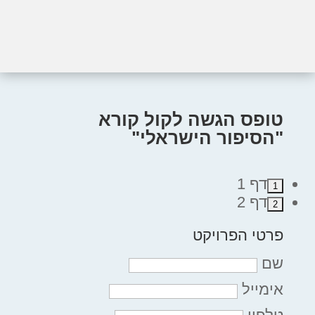
טופס הגשה לקול קורא
"הסיפור הישראלי"
דף 1
דף 2
פרטי הפרויקט
שם
אימייל