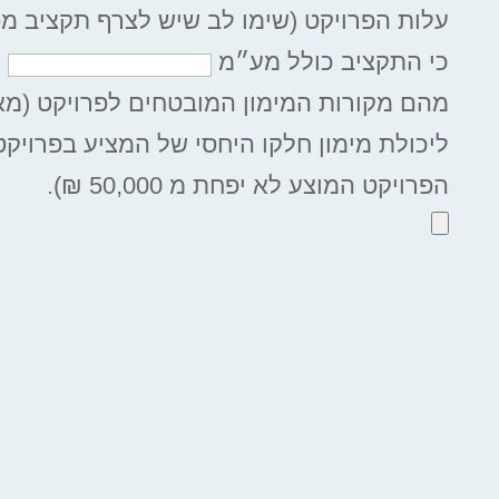
עלות הפרויקט (שימו לב שיש לצרף תקציב מפ
כי התקציב כולל מע״מ
מהם מקורות המימון המובטחים לפרויקט (מאצ'
הפרויקט המוצע לא יפחת מ 50,000 ₪).