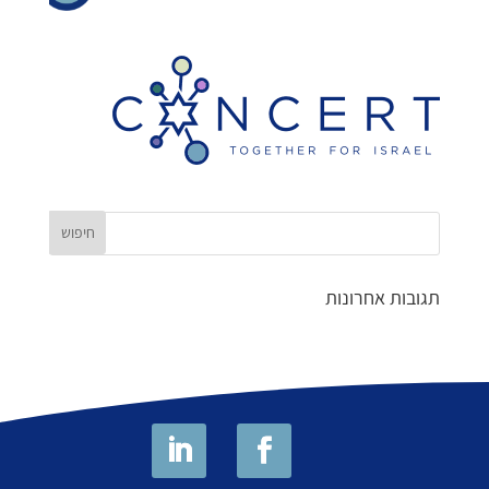
תגובות אחרונות