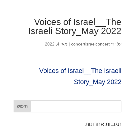
Voices of Israel__The
Israeli Story_May 2022
על ידי
concertisraelconcert
|
מאי 4, 2022
Voices of Israel__The Israeli
Story_May 2022
תגובות אחרונות