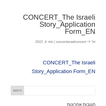
CONCERT_The Israeli
Story_Application
Form_EN
על ידי
concertisraelconcert
|
מאי 4, 2022
CONCERT_The Israeli
Story_Application Form_EN
תגובות אחרונות