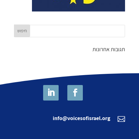
תגובות אחרונות
info@voicesofisrael.org
