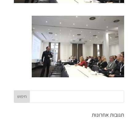
תגובות אחרונות