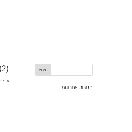
ד
(2)
על ידי
תגובות אחרונות