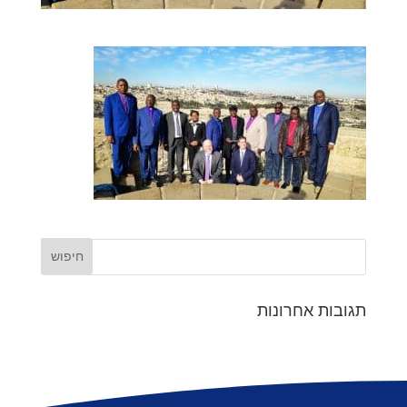
תגובות אחרונות