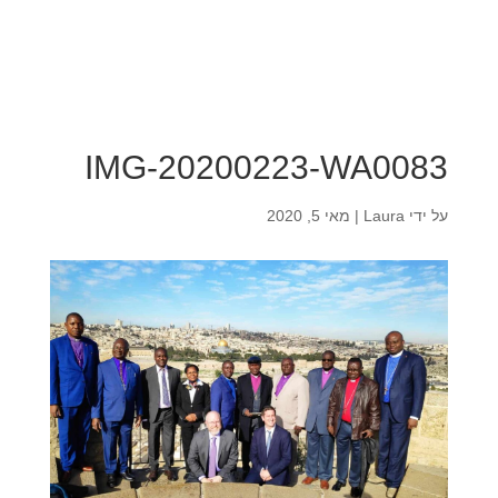
IMG-20200223-WA0083
על ידי
Laura
|
מאי 5, 2020