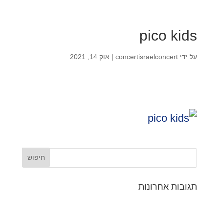
pico kids
על ידי
concertisraelconcert
|
אוק 14, 2021
תגובות אחרונות